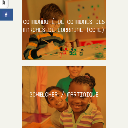
CONTACT
COMMUNAUTÉ DE COMMUNES DES
MARCHES DE LORRAINE (CCML)
SCHŒLCHER / MARTINIQUE