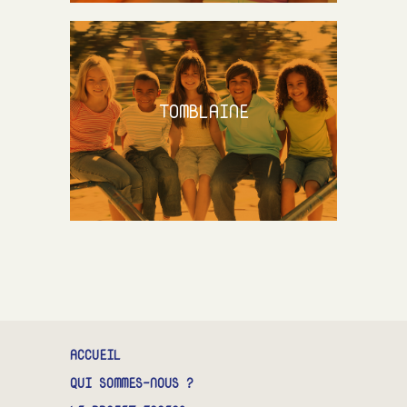
TOMBLAINE
ACCUEIL
QUI SOMMES-NOUS ?