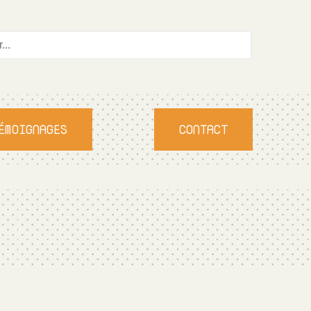
ÉMOIGNAGES
CONTACT