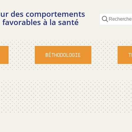
pour des comportements
 favorables à la santé
MÉTHODOLOGIE
T