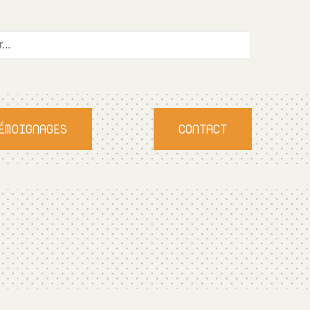
ÉMOIGNAGES
CONTACT