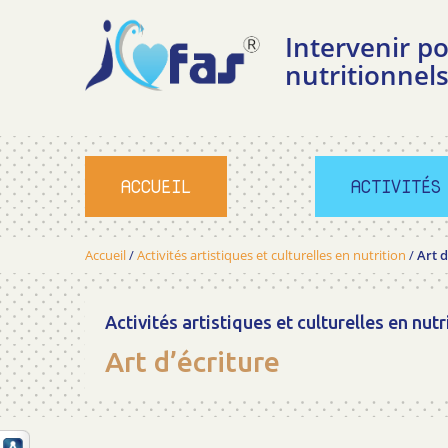
Intervenir 
nutritionnels
ACCUEIL
ACTIVITÉS
Accueil
/
Activités artistiques et culturelles en nutrition
/
Art d
Activités artistiques et culturelles en nutr
Art d’écriture