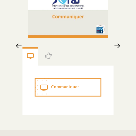
Communiquer