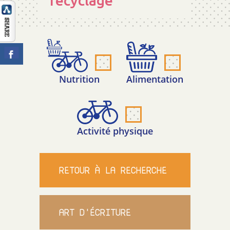
recyclage
CONTACT
Nutrition
Alimentation
Activité physique
RETOUR À LA RECHERCHE
ART D'ÉCRITURE