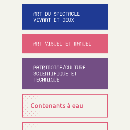
ART DU SPECTACLE
VIVANT ET JEUX
ART VISUEL ET MANUEL
PATRIMOINE/CULTURE
SCIENTIFIQUE ET
TECHNIQUE
Contenants à eau