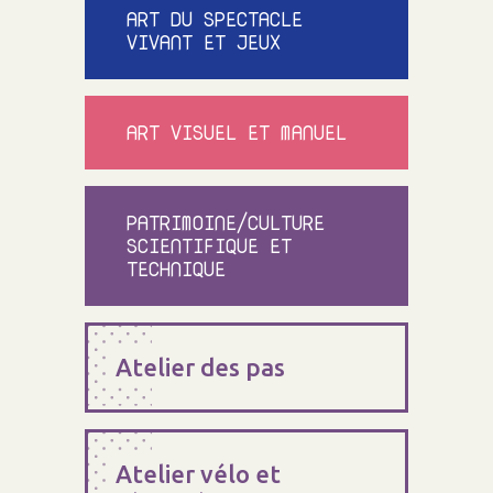
ART DU SPECTACLE
VIVANT ET JEUX
ART VISUEL ET MANUEL
PATRIMOINE/CULTURE
SCIENTIFIQUE ET
TECHNIQUE
Atelier des pas
Atelier vélo et