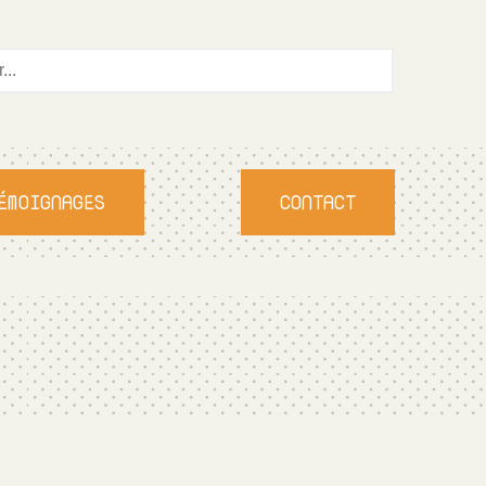
ÉMOIGNAGES
CONTACT