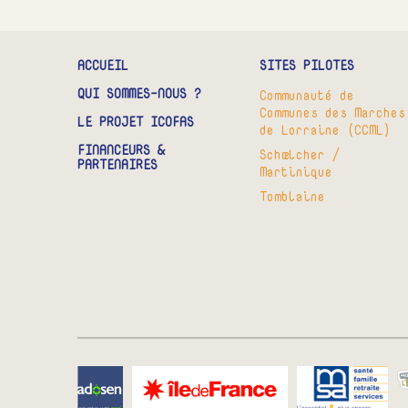
ACCUEIL
SITES PILOTES
QUI SOMMES-NOUS ?
Communauté de
Communes des Marches
LE PROJET ICOFAS
de Lorraine (CCML)
FINANCEURS &
Schœlcher /
PARTENAIRES
Martinique
Tomblaine