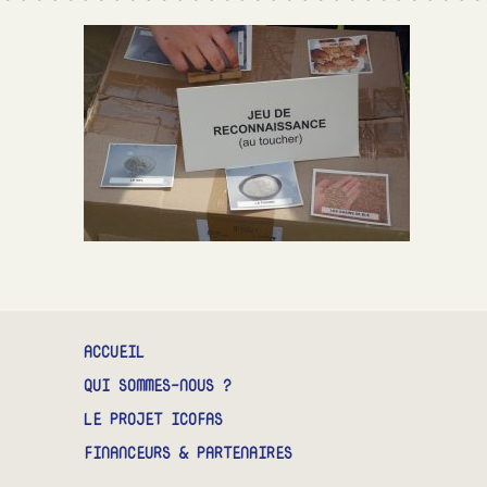
CONTACT
ACCUEIL
QUI SOMMES-NOUS ?
LE PROJET ICOFAS
FINANCEURS & PARTENAIRES