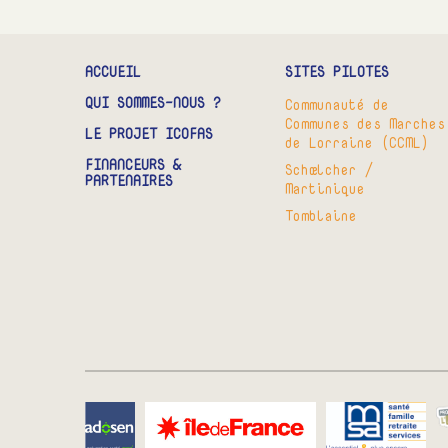
ACCUEIL
SITES PILOTES
QUI SOMMES-NOUS ?
Communauté de
Communes des Marches
LE PROJET ICOFAS
de Lorraine (CCML)
FINANCEURS &
Schœlcher /
PARTENAIRES
Martinique
Tomblaine