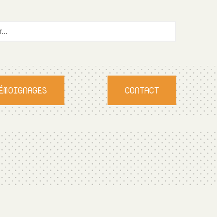
ÉMOIGNAGES
CONTACT