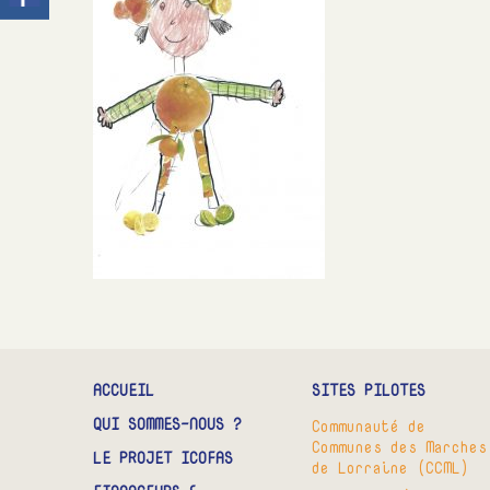
ACCUEIL
SITES PILOTES
QUI SOMMES-NOUS ?
Communauté de
Communes des Marches
LE PROJET ICOFAS
de Lorraine (CCML)