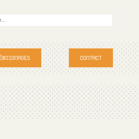
ÉMOIGNAGES
CONTACT