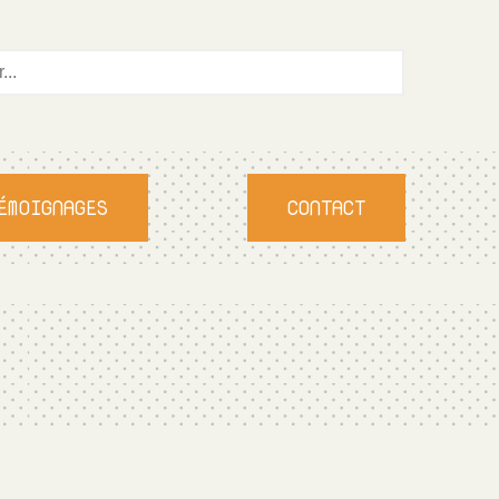
ÉMOIGNAGES
CONTACT