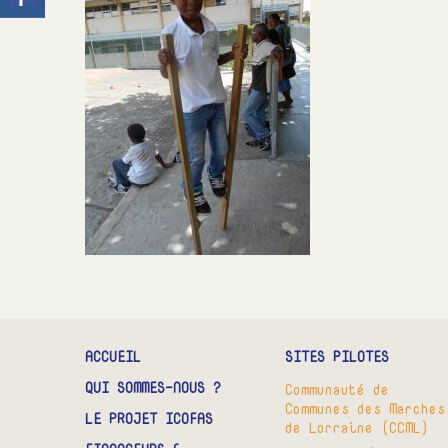
ACCUEIL
SITES PILOTES
QUI SOMMES-NOUS ?
Communauté de
Communes des Marches
LE PROJET ICOFAS
de Lorraine (CCML)