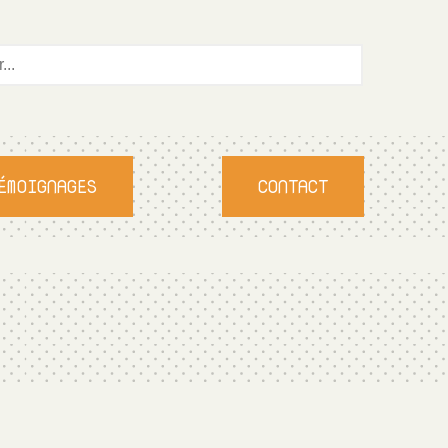
ÉMOIGNAGES
CONTACT