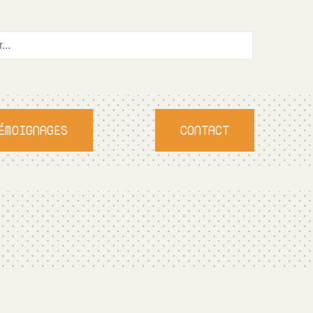
ÉMOIGNAGES
CONTACT