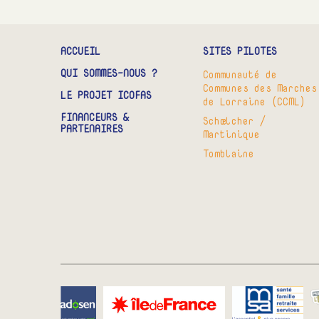
ACCUEIL
SITES PILOTES
QUI SOMMES-NOUS ?
Communauté de
Communes des Marches
LE PROJET ICOFAS
de Lorraine (CCML)
FINANCEURS &
Schœlcher /
PARTENAIRES
Martinique
Tomblaine