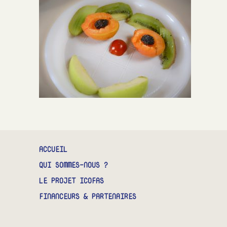
CONTACT
ACCUEIL
QUI SOMMES-NOUS ?
LE PROJET ICOFAS
FINANCEURS & PARTENAIRES