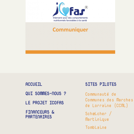
ACCUEIL
SITES PILOTES
QUI SOMMES-NOUS ?
Communauté de
Communes des Marches
LE PROJET ICOFAS
de Lorraine (CCML)
FINANCEURS &
Schœlcher /
PARTENAIRES
Martinique
Tomblaine