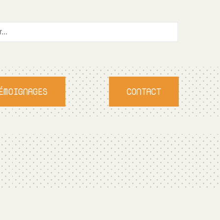
ÉMOIGNAGES
CONTACT