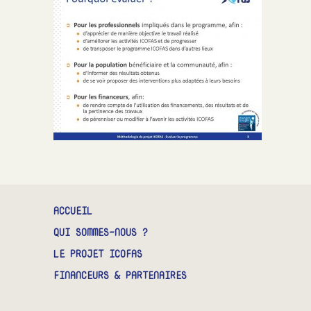
CONTACT
ACCUEIL
QUI SOMMES-NOUS ?
LE PROJET ICOFAS
FINANCEURS & PARTENAIRES