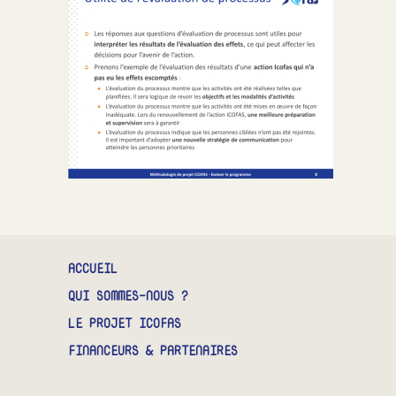
CONTACT
ACCUEIL
QUI SOMMES-NOUS ?
LE PROJET ICOFAS
FINANCEURS & PARTENAIRES