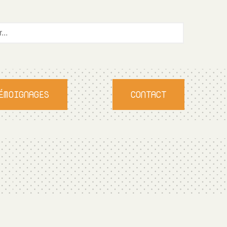
ÉMOIGNAGES
CONTACT