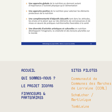
ACCUEIL
SITES PILOTES
QUI SOMMES-NOUS ?
Communauté de
Communes des Marches
LE PROJET ICOFAS
de Lorraine (CCML)
FINANCEURS &
Schœlcher /
PARTENAIRES
Martinique
Tomblaine