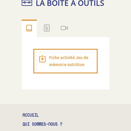
LA BOÎTE À OUTILS
Fiche activité Jeu de
mémoire nutrition
ACCUEIL
QUI SOMMES-NOUS ?