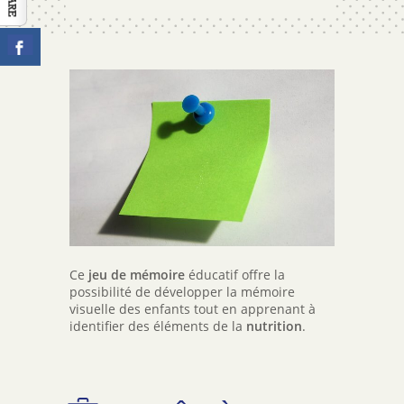
CONTACT
Ce
jeu de mémoire
éducatif offre la
possibilité de développer la mémoire
visuelle des enfants tout en apprenant à
identifier des éléments de la
nutrition
.