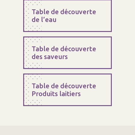
Table de découverte
de l’eau
Table de découverte
des saveurs
Table de découverte
Produits laitiers