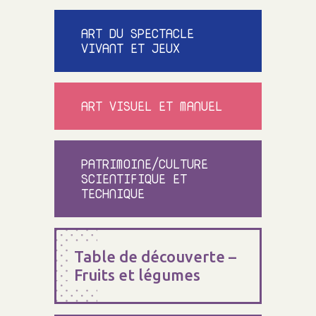
ART DU SPECTACLE
VIVANT ET JEUX
ART VISUEL ET MANUEL
PATRIMOINE/CULTURE
SCIENTIFIQUE ET
TECHNIQUE
Table de découverte –
Fruits et légumes