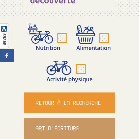
découverte
CONTACT
Nutrition
Alimentation
Activité physique
RETOUR À LA RECHERCHE
ART D'ÉCRITURE