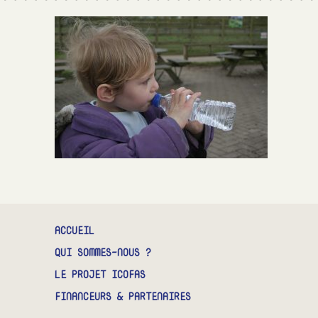
CONTACT
ACCUEIL
QUI SOMMES-NOUS ?
LE PROJET ICOFAS
FINANCEURS & PARTENAIRES