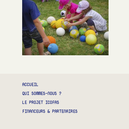
CONTACT
ACCUEIL
QUI SOMMES-NOUS ?
LE PROJET ICOFAS
FINANCEURS & PARTENAIRES