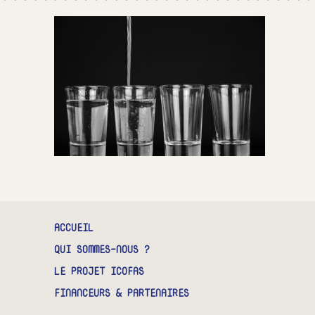
CONTACT
ACCUEIL
QUI SOMMES-NOUS ?
LE PROJET ICOFAS
FINANCEURS & PARTENAIRES